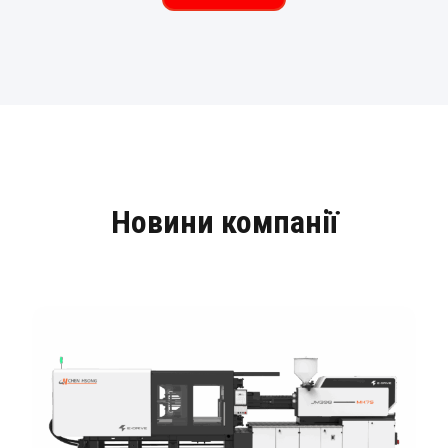
Новини компанії