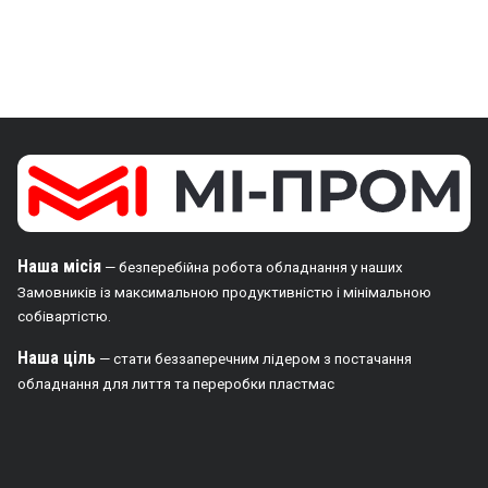
Наша місія
— безперебійна робота обладнання у наших
Замовників із максимальною продуктивністю і мінімальною
собівартістю.
Наша ціль
— стати беззаперечним лідером з постачання
обладнання для лиття та переробки пластмас