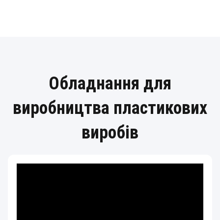
Обладнання для
виробництва пластикових
виробів