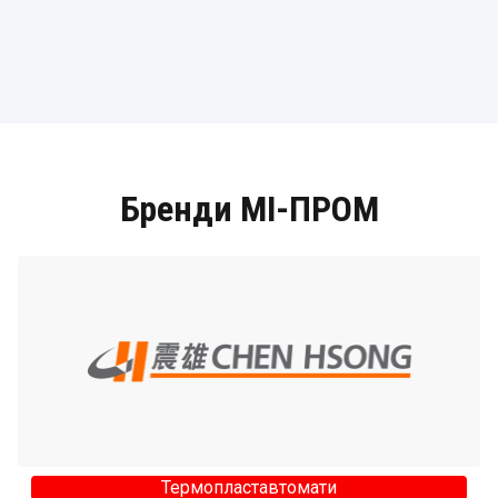
Бренди МІ-ПРОМ
Термопластавтомати