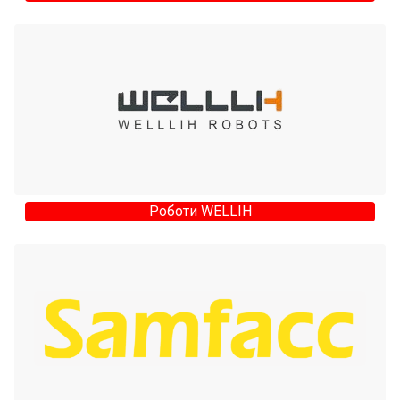
Роботи WELLIH