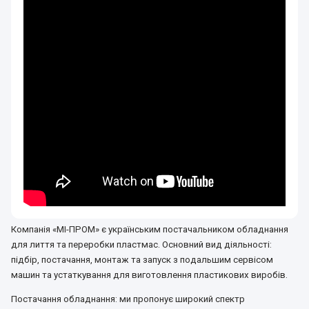
Компанія «МІ-ПРОМ» є українським постачальником обладнання
для лиття та переробки пластмас. Основний вид діяльності:
підбір, постачання, монтаж та запуск з подальшим сервісом
машин та устаткування для виготовлення пластикових виробів.
Постачання обладнання: ми пропонує широкий спектр