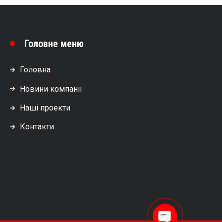
Головне меню
Головна
Новини компанії
Наші проекти
Контакти