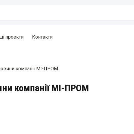
ші проекти
Контакти
новини компанії МІ-ПРОМ
ини компанії МІ-ПРОМ