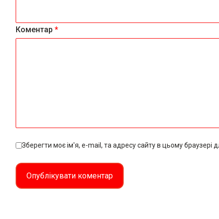
Коментар
*
Зберегти моє ім'я, e-mail, та адресу сайту в цьому браузері