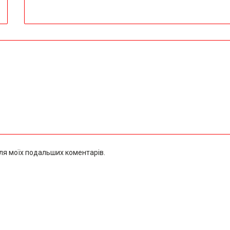
 для моїх подальших коментарів.