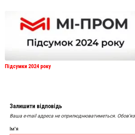
Підсумки 2024 року
Залишити відповідь
Ваша e-mail адреса не оприлюднюватиметься.
Обов’яз
Ім'я