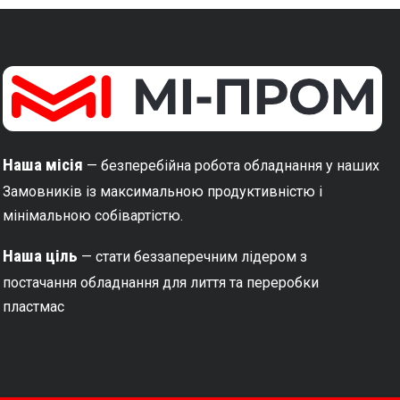
Наша місія
— безперебійна робота обладнання у наших
Замовників із максимальною продуктивністю і
мінімальною собівартістю.
Наша ціль
— стати беззаперечним лідером з
постачання обладнання для лиття та переробки
пластмас