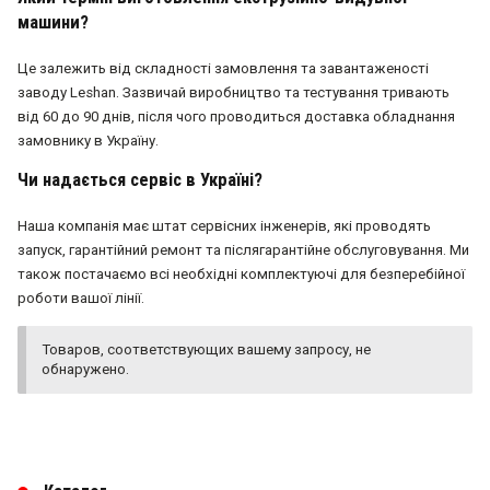
машини?
Це залежить від складності замовлення та завантаженості
заводу Leshan. Зазвичай виробництво та тестування тривають
від 60 до 90 днів, після чого проводиться доставка обладнання
замовнику в Україну.
Чи надається сервіс в Україні?
Наша компанія має штат сервісних інженерів, які проводять
запуск, гарантійний ремонт та післягарантійне обслуговування. Ми
також постачаємо всі необхідні комплектуючі для безперебійної
роботи вашої лінії.
Товаров, соответствующих вашему запросу, не
обнаружено.