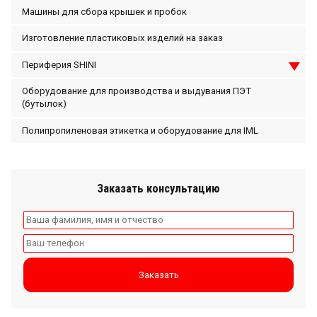
Машины для сбора крышек и пробок
Изготовление пластиковых изделий на заказ
Периферия SHINI
Оборудование для производства и выдувания ПЭТ
(бутылок)
Полипропиленовая этикетка и оборудование для IML
Заказать консультацию
Заказать