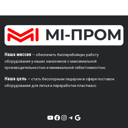
Наша миссия
— обеспечить бесперебойную работу
оборудования у наших заказчиков с максимальной
производительностью и минимальной себестоимостью.
Наша цель
— стать бесспорным лидером в сфере поставок
оборудования для литья и переработки пластмасс
YouTube
Facebook
Instagram
Telegram
Google