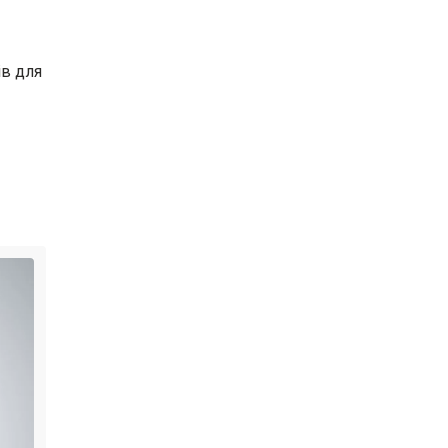
ів для