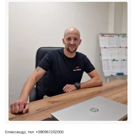
Олександр, тел. +380961202000