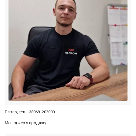
Павло, тел. +380681202000
Менеджер з продажу