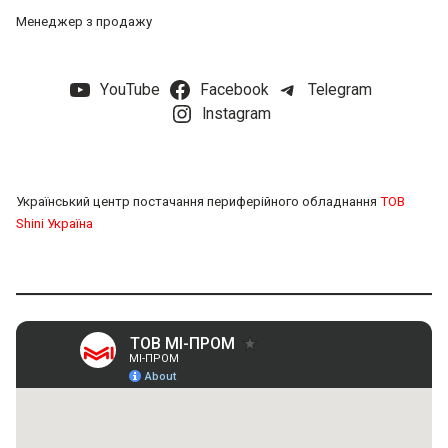
Менеджер з продажу
YouTube
Facebook
Telegram
Instagram
Український центр постачання периферійного обладнання
ТОВ
Shini Україна