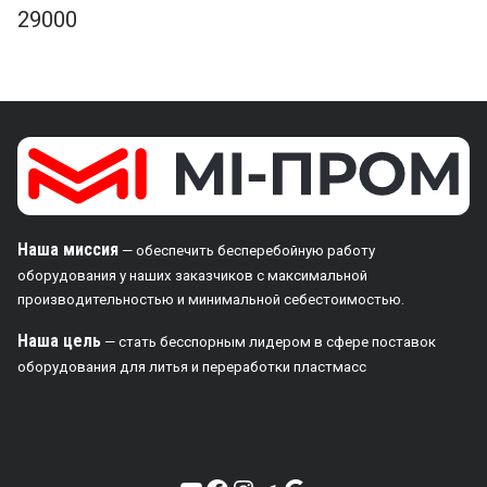
29000
Наша миссия
— обеспечить бесперебойную работу
оборудования у наших заказчиков с максимальной
производительностью и минимальной себестоимостью.
Наша цель
— стать бесспорным лидером в сфере поставок
оборудования для литья и переработки пластмасс