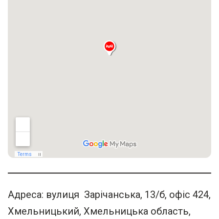
Адреса: вулиця Зарічанська, 13/б, офіс 424,
Хмельницький, Хмельницька область,