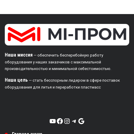
Наша миссия
— обеспечить бесперебойную работу
оборудования у наших заказчиков с максимальной
производительностью и минимальной себестоимостью.
Наша цель
— стать бесспорным лидером в сфере поставок
оборудования для литья и переработки пластмасс
YouTube
Facebook
Instagram
Telegram
Google