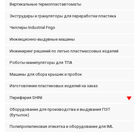
Вертикальные термопластавтоматы
Экструдеры и грануляторы для переработки пластика
Чиллеры Industrial Frigo
Инжекционно-выдувные машины
Инжиниринг решений по литью пластмассовых изделий
Роботы-манипуляторы для ТПА
Машины для сбора крышек и пробок
Изготовление пластиковых изделий на заказ
Периферия SHINI
Оборудование для производства и выдувания ПЭТ
(бутылок)
Полипропиленовая этикетка и оборудование для IML