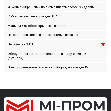
Инжиниринг решений по литью пластмассовых изделий
Роботы-манипуляторы для ТПА
Машины для сбора крышек и пробок
Изготовление пластиковых изделий на заказ
Периферия SHINI
Оборудование для производства и выдувания ПЭТ
(бутылок)
Полипропиленовая этикетка и оборудование для IML