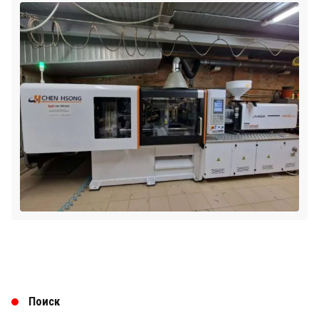
Поиск