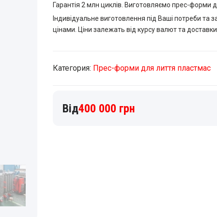
Гарантія 2 млн циклів. Виготовляємо прес-форми д
Індивідуальне виготовлення під Ваші потреби та 
цінами. Ціни залежать від курсу валют та доставк
Категория:
Прес-форми для лиття пластмас
400 000
грн