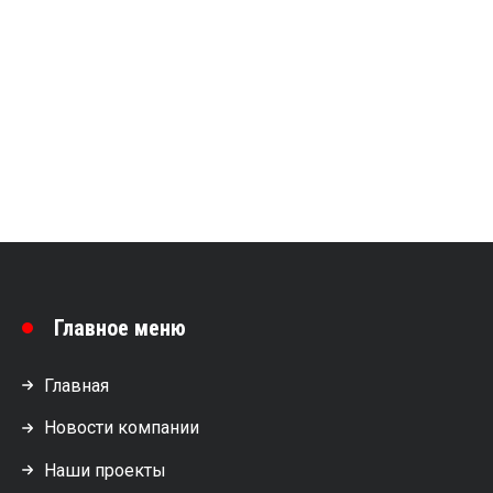
Главное меню
Главная
Новости компании
Наши проекты