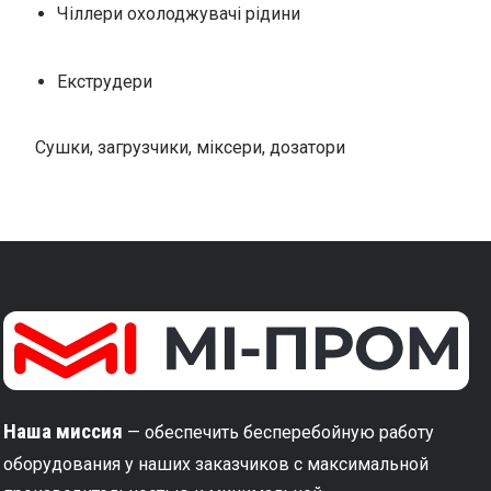
Чіллери охолоджувачі рідини
Екструдери
Сушки, загрузчики, міксери, дозатори
Наша миссия
— обеспечить бесперебойную работу
оборудования у наших заказчиков с максимальной