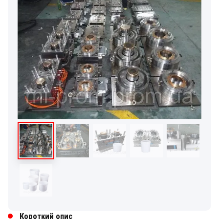
Короткий опис