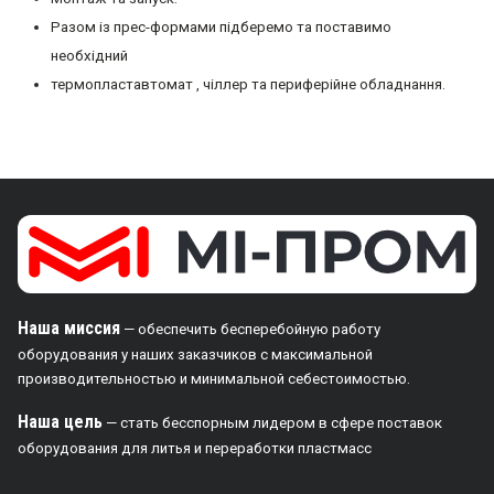
Разом із прес-формами підберемо та поставимо
необхідний
термопластавтомат , чіллер та периферійне обладнання.
Наша миссия
— обеспечить бесперебойную работу
оборудования у наших заказчиков с максимальной
производительностью и минимальной себестоимостью.
Наша цель
— стать бесспорным лидером в сфере поставок
оборудования для литья и переработки пластмасс