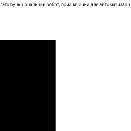
агатофункціональний робот, призначений для автоматизації