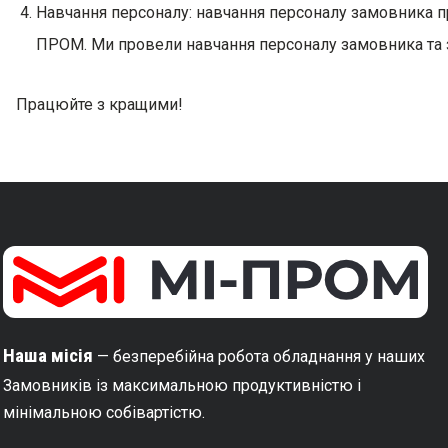
Навчання персоналу: навчання персоналу замовника п
ПРОМ. Ми провели навчання персоналу замовника та 
Працюйте з кращими!
Наша місія
— безперебійна робота обладнання у наших
Замовників із максимальною продуктивністю і
мінімальною собівартістю.